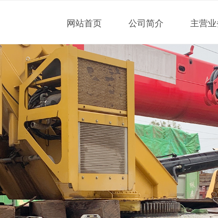
网站首页
公司简介
主营业