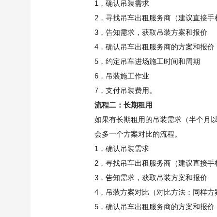
1
，确认吊装需求
2
，寻找吊车出租服务商（建议直接手
3
，告知需求，获取吊装方案和报价
4
，确认吊车出租服务商的方案和报价
5
，约定吊车进场施工时间和周期
6
，吊装施工作业
7
，支付吊装费用。
流程二：长期租用
如果有长期租用的吊装需求（半个月
会多一个方案对比的流程。
1
，确认吊装需求
2
，寻找吊车出租服务商（建议直接手
3
，告知需求，获取吊装方案和报价
4
，吊装方案对比（对比方法：同样方
5
，确认吊车出租服务商的方案和报价