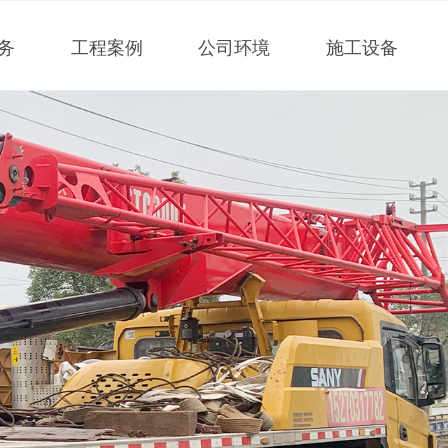
务
工程案例
公司环境
施工设备