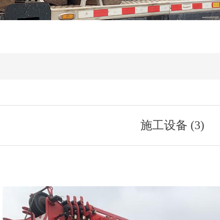
施工设备 (3)