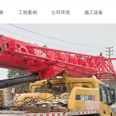
务
工程案例
公司环境
施工设备