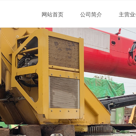
网站首页
公司简介
主营业