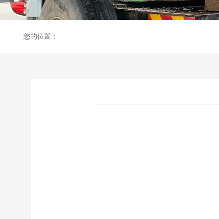
您的位置：