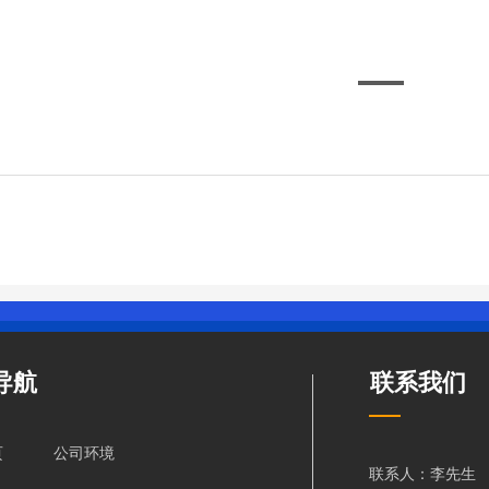
导航
联系我们
页
公司环境
联系人：李先生