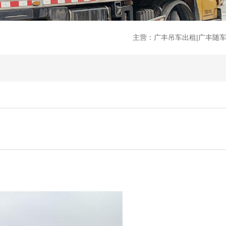
主营：广丰吊车出租|广丰随车