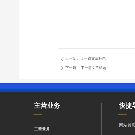
上一篇：
上一篇文章标题
ꄴ
下一篇：
下一篇文章标题
ꄲ
主营业务
快捷
网站首
主营业务