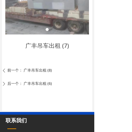
广丰吊车出租 (7)
前一个：
广丰吊车出租 (8)
ꄴ
后一个：
广丰吊车出租 (6)
ꄲ
联系我们