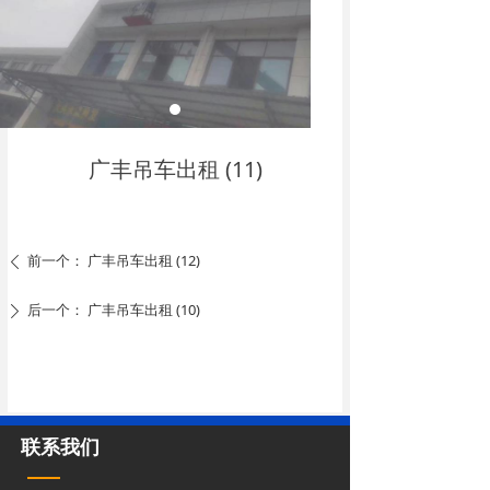
广丰吊车出租 (11)
前一个：
广丰吊车出租 (12)
ꄴ
后一个：
广丰吊车出租 (10)
ꄲ
联系我们