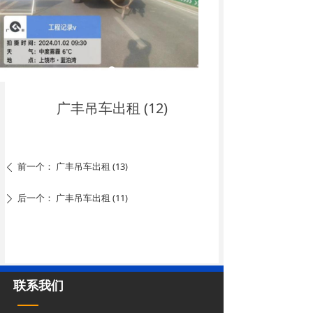
广丰吊车出租 (12)
前一个：
广丰吊车出租 (13)
ꄴ
后一个：
广丰吊车出租 (11)
ꄲ
联系我们